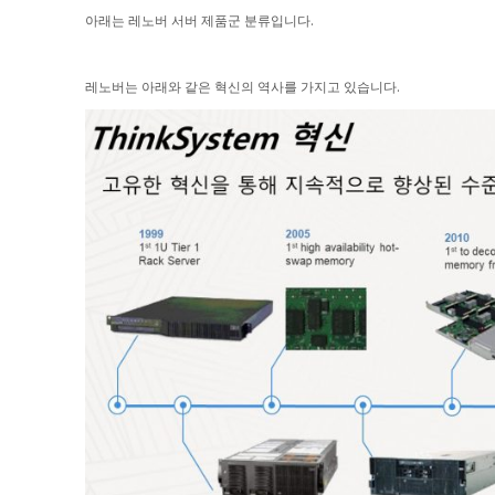
아래는 레노버 서버 제품군 분류입니다.
레노버는 아래와 같은 혁신의 역사를 가지고 있습니다.