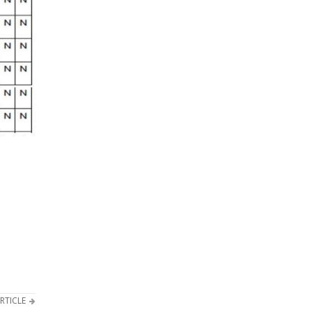
RTICLE