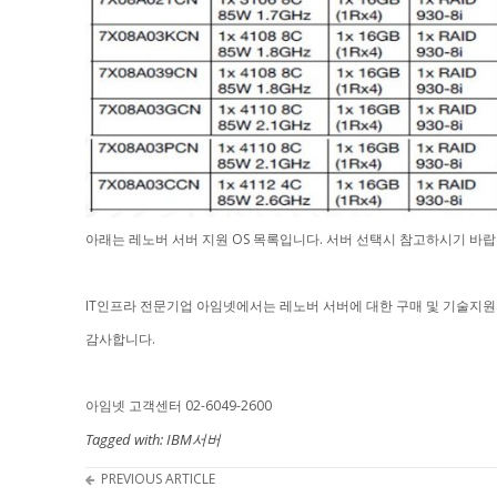
아래는 레노버 서버 지원 OS 목록입니다. 서버 선택시 참고하시기 바랍
IT인프라 전문기업 아임넷에서는 레노버 서버에 대한 구매 및 기술지
감사합니다.
아임넷 고객센터 02-6049-2600
Tagged with:
IBM서버
PREVIOUS ARTICLE