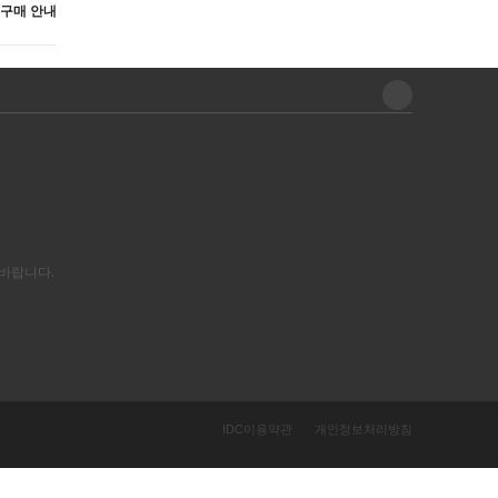
 구매 안내
바랍니다.
IDC이용약관
개인정보처리방침