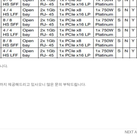
니다.
원까지 제공해드리고 있사오니 많은 문의 부탁드립니다.
NEXT A