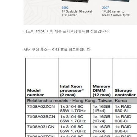
레노버 sr650 서버 제품 포지셔닝에 대한 정보입니다.
서버 구성 요소는 아래 표를 참고바랍니다.