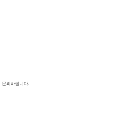
로 문의바랍니다.