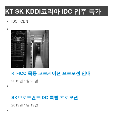
KT SK KDDI코리아 IDC 입주 특가
IDC | CDN
KT-ICC 목동 코로케이션 프로모션 안내
2019년 1월 20일
SK브로드밴드IDC 특별 프로모션
2019년 1월 19일