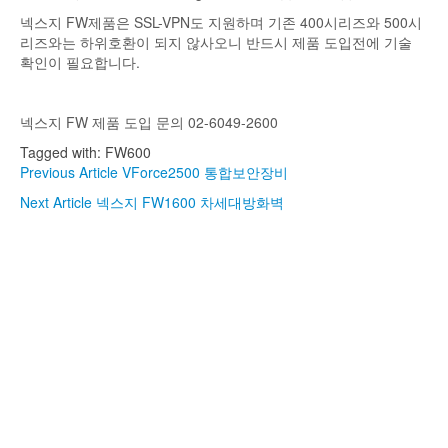
넥스지 FW제품은 SSL-VPN도 지원하며 기존 400시리즈와 500시
리즈와는 하위호환이 되지 않사오니 반드시 제품 도입전에 기술
확인이 필요합니다.
넥스지 FW 제품 도입 문의 02-6049-2600
Tagged with:
FW600
Previous Article
VForce2500 통합보안장비
Next Article
넥스지 FW1600 차세대방화벽