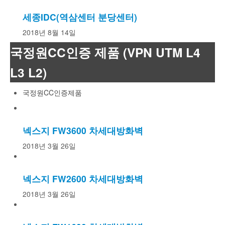
세종IDC(역삼센터 분당센터)
2018년 8월 14일
국정원CC인증 제품 (VPN UTM L4
L3 L2)
국정원CC인증제품
넥스지 FW3600 차세대방화벽
2018년 3월 26일
넥스지 FW2600 차세대방화벽
2018년 3월 26일