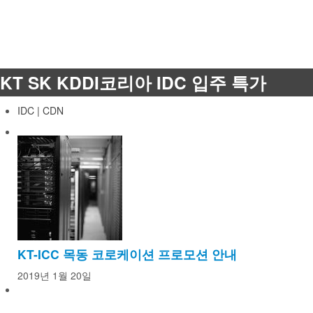
KT SK KDDI코리아 IDC 입주 특가
IDC | CDN
KT-ICC 목동 코로케이션 프로모션 안내
2019년 1월 20일