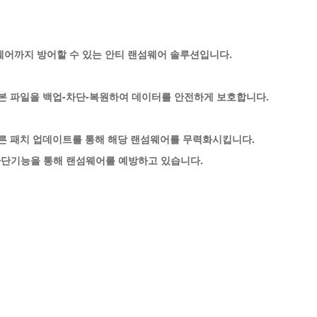
웨어까지 방어할 수 있는 안티 랜섬웨어 솔루션입니다.
본 파일을 백업-차단-복원하여 데이터를 안전하게 보호
합니다.
빠른 패치 업데이트를 통해 해당 랜섬웨어를 무력화시킵니다.
 차단기능을 통해 랜섬웨어를 예방하고 있습니다.