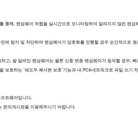
를 통해, 랜섬웨어 위협을 실시간으로 모니터링하여 알려지지 않은 랜섬
사전에 탐지 및 차단하여 랜섬웨어가 암호화를 진행할 경우
순간적으로 원
하고, 잘 알려진 랜섬웨어는 물론 신종 변종 랜섬웨어가 동작할 경우, 
을 보호하는 ‘쉐도우 복사본 보호’기능과 내 PC&네트워크로 파일 쓰기
소프트웨어입니다.
 또는 문의게시판을 이용해주시기 바랍니다.