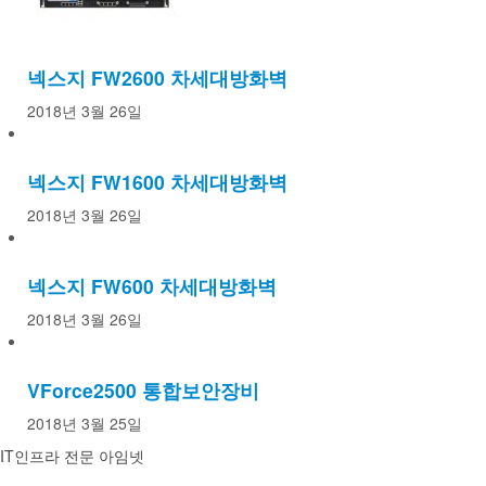
넥스지 FW2600 차세대방화벽
2018년 3월 26일
넥스지 FW1600 차세대방화벽
2018년 3월 26일
넥스지 FW600 차세대방화벽
2018년 3월 26일
VForce2500 통합보안장비
2018년 3월 25일
IT인프라 전문 아임넷