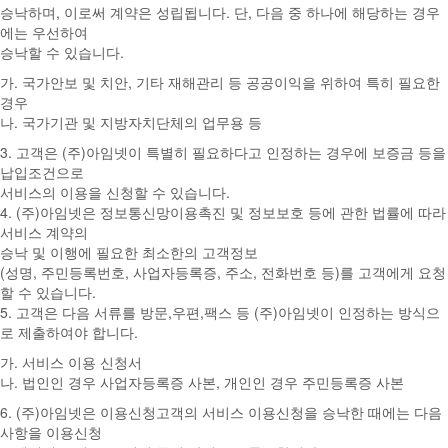
승낙하며, 이로써 계약은 성립됩니다. 단, 다음 중 하나에 해당하는 경우
에는 우선하여
승낙할 수 있습니다.
가. 국가안보 및 치안, 기타 재해관리 등 공공이익을 위하여 특히 필요한
경우
나. 국가기관 및 지방자치단체의 업무용 등
3. 고객은 (주)아임넷이 특별히 필요하다고 인정하는 경우에 보증금 등을
납입조건으로
서비스의 이용을 신청할 수 있습니다.
4. (주)아임넷은 정보통신망이용촉진 및 정보보호 등에 관한 법률에 따라
서비스 계약의
승낙 및 이행에 필요한 최소한의 고객정보
(성명, 주민등록번호, 사업자등록증, 주소, 전화번호 등)를 고객에게 요청
할 수 있습니다.
5. 고객은 다음 서류를 방문,우편,팩스 등 (주)아임넷이 인정하는 방식으
로 제출하여야 합니다.
가. 서비스 이용 신청서
나. 법인인 경우 사업자등록증 사본, 개인인 경우 주민등록증 사본
6. (주)아임넷은 이용신청고객의 서비스 이용신청을 승낙한 때에는 다음
사항을 이용신청