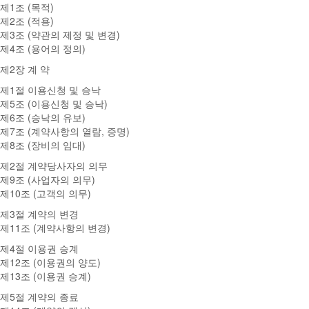
제1조 (목적)
제2조 (적용)
제3조 (약관의 제정 및 변경)
제4조 (용어의 정의)
제2장 계 약
제1절 이용신청 및 승낙
제5조 (이용신청 및 승낙)
제6조 (승낙의 유보)
제7조 (계약사항의 열람, 증명)
제8조 (장비의 임대)
제2절 계약당사자의 의무
제9조 (사업자의 의무)
제10조 (고객의 의무)
제3절 계약의 변경
제11조 (계약사항의 변경)
제4절 이용권 승계
제12조 (이용권의 양도)
제13조 (이용권 승계)
제5절 계약의 종료