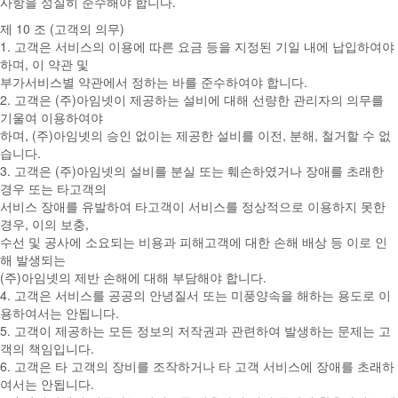
사항을 성실히 준수해야 합니다.
제 10 조 (고객의 의무)
1. 고객은 서비스의 이용에 따른 요금 등을 지정된 기일 내에 납입하여야
하며, 이 약관 및
부가서비스별 약관에서 정하는 바를 준수하여야 합니다.
2. 고객은 (주)아임넷이 제공하는 설비에 대해 선량한 관리자의 의무를
기울여 이용하여야
하며, (주)아임넷의 승인 없이는 제공한 설비를 이전, 분해, 철거할 수 없
습니다.
3. 고객은 (주)아임넷의 설비를 분실 또는 훼손하였거나 장애를 초래한
경우 또는 타고객의
서비스 장애를 유발하여 타고객이 서비스를 정상적으로 이용하지 못한
경우, 이의 보충,
수선 및 공사에 소요되는 비용과 피해고객에 대한 손해 배상 등 이로 인
해 발생되는
(주)아임넷의 제반 손해에 대해 부담해야 합니다.
4. 고객은 서비스를 공공의 안녕질서 또는 미풍양속을 해하는 용도로 이
용하여서는 안됩니다.
5. 고객이 제공하는 모든 정보의 저작권과 관련하여 발생하는 문제는 고
객의 책임입니다.
6. 고객은 타 고객의 장비를 조작하거나 타 고객 서비스에 장애를 초래하
여서는 안됩니다.