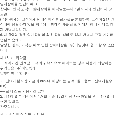
임대장비를 반납하여야
합니다. 만약 고객이 임대장비를 해약일로부터 7일 이내에 반납하지 않
으면,
(주)아임넷은 고객에게 임대장비의 반납사실을 통보하며, 고객이 24시간
이내에 응답하지 않을 경우에는 임대장비를 최초 임대시 장비 상태로 강
제 반납시킵니다.
6. 제 5항의 경우 임대장비의 최초 장비 상태로 강제 반납시 고객 데이터
손실로 손해가
발생한 경우, 고객은 이로 인한 손해배상을 (주)아임넷에 청구 할 수 없습
니다.
제 18 조 (위약금)
1. 계약기간 만료전 고객의 귀책사유로 해약하는 경우 다음에 해당하는
위약금을 (주)아임넷에
납부하여야 합니다.
가. 잔여개월 이용요금의 80%에 해당하는 금액 (월이용료 * 잔여개월수 *
0.8)
+무료 테스트 사용기간 금액
2. 제1항 월수 계산에서 1개월 기준 16일 이상 사용하였을 경우 1개월 사
용한 것으로
간주합니다.
제 3 장 서비스 개통 및 이용