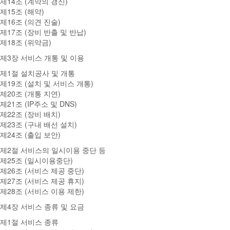
제14조 (계약의 갱신)
제15조 (해약)
제16조 (의견 진술)
제17조 (장비 반출 및 반납)
제18조 (위약금)
제3장 서비스 개통 및 이용
제1절 설치공사 및 개통
제19조 (설치 및 서비스 개통)
제20조 (개통 지연)
제21조 (IP주소 및 DNS)
제22조 (장비 배치)
제23조 (구내 배선 설치)
제24조 (출입 보안)
제2절 서비스의 일시이용 중단 등
제25조 (일시이용중단)
제26조 (서비스 제공 중단)
제27조 (서비스 제공 휴지)
제28조 (서비스 이용 제한)
제4장 서비스 종류 및 요금
제1절 서비스 종류