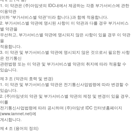
1. 이 약관은 (주)아임넷의 IDC내에서 제공하는 각종 부가서비스에 관한
이용약관
(이하 “부가서비스별 약관”이라 합니다.)과 함께 적용합니다.
2. 부가서비스별 약관에 명시된 사항이 이 약관과 다를 경우 부가서비스
별 약관을
우선하고, 부가서비스별 약관에 명시되지 않은 사항이 있을 경우 이 약관
을
적용합니다.
3. 이 약관 및 부가서비스별 약관에 명시되지 않은 것으로서 필요한 사항
은 전기통신
관련법령 또는 이 약관 및 부가서비스별 약관의 취지에 따라 적용할 수
있습니다.
제 3 조 (약관의 효력 및 변경)
1. 이 약관 및 부가서비스별 약관은 전기통신사업법령에 따라 변경할 수
있습니다.
2. (주)아임넷의 약관 및 부가서비스별 약관의 제정 및 변경이 있을 경우,
이를
전기통신사업법령에 따라 공시하며 (주)아임넷 IDC 인터넷홈페이지
(www.iamnet.net)에
게시합니다.
제 4 조 (용어의 정의)