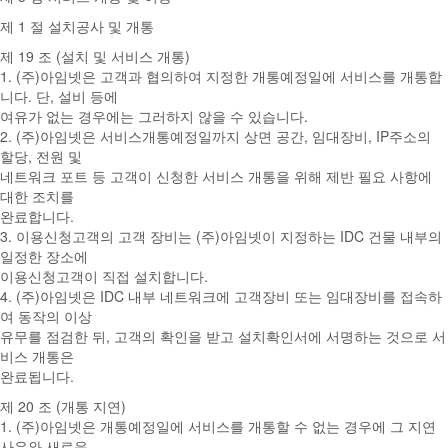
제 1 절 설치공사 및 개통
제 19 조 (설치 및 서비스 개통)
1. (주)아임넷은 고객과 협의하여 지정한 개통예정일에 서비스를 개통합
니다. 단, 설비 등에
여유가 없는 경우에는 그러하지 않을 수 있습니다.
2. (주)아임넷은 서비스개통예정일까지 상면 공간, 임대장비, IP주소의
할당, 전원 및
네트워크 포트 등 고객이 신청한 서비스 개통을 위해 제반 필요 사항에
대한 조치를
완료합니다.
3. 이용신청고객의 고객 장비는 (주)아임넷이 지정하는 IDC 건물 내부의
일정한 장소에
이용신청고객이 직접 설치합니다.
4. (주)아임넷은 IDC 내부 네트워크에 고객장비 또는 임대장비를 접속하
여 동작의 이상
유무를 점검한 뒤, 고객의 확인을 받고 설치확인서에 서명하는 것으로 서
비스 개통은
완료됩니다.
제 20 조 (개통 지연)
1. (주)아임넷은 개통예정일에 서비스를 개통할 수 없는 경우에 그 지연
사유와 새로운