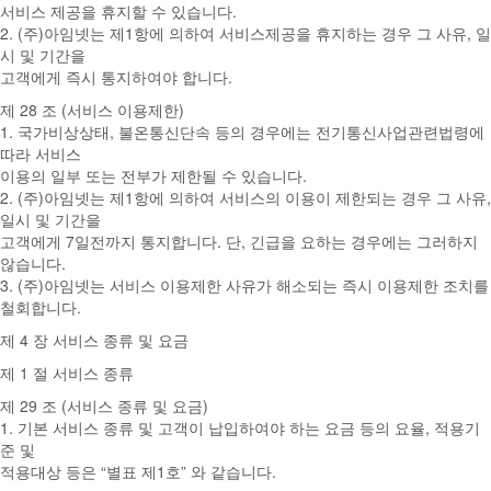
서비스 제공을 휴지할 수 있습니다.
2. (주)아임넷는 제1항에 의하여 서비스제공을 휴지하는 경우 그 사유, 일
시 및 기간을
고객에게 즉시 통지하여야 합니다.
제 28 조 (서비스 이용제한)
1. 국가비상상태, 불온통신단속 등의 경우에는 전기통신사업관련법령에
따라 서비스
이용의 일부 또는 전부가 제한될 수 있습니다.
2. (주)아임넷는 제1항에 의하여 서비스의 이용이 제한되는 경우 그 사유,
일시 및 기간을
고객에게 7일전까지 통지합니다. 단, 긴급을 요하는 경우에는 그러하지
않습니다.
3. (주)아임넷는 서비스 이용제한 사유가 해소되는 즉시 이용제한 조치를
철회합니다.
제 4 장 서비스 종류 및 요금
제 1 절 서비스 종류
제 29 조 (서비스 종류 및 요금)
1. 기본 서비스 종류 및 고객이 납입하여야 하는 요금 등의 요율, 적용기
준 및
적용대상 등은 “별표 제1호” 와 같습니다.