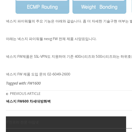
넥스지 파이워월의 주요 기능은 아래와 같습니다. 좀 더 자세한 기술구현 여부는 별도 문
아래는 넥스지 파이워월 nexg FW 전체 제품 사양표입니다.
넥스지 FW제품은 SSL-VPN도 지원하며 기존 400시리즈와 500시리즈와는 하
넥스지 FW 제품 도입 문의 02-6049-2600
Tagged with:
FW1600
PREVIOUS ARTICLE
넥스지 FW600 차세대방화벽
IT인프라 전문 아임넷